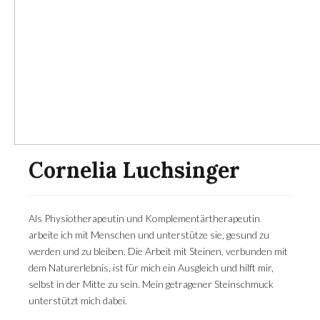
Cornelia Luchsinger
Als Physiotherapeutin und Komplementärtherapeutin
arbeite ich mit Menschen und unterstütze sie, gesund zu
werden und zu bleiben. Die Arbeit mit Steinen, verbunden mit
dem Naturerlebnis, ist für mich ein Ausgleich und hilft mir,
selbst in der Mitte zu sein. Mein getragener Steinschmuck
unterstützt mich dabei.