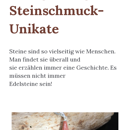
Steinschmuck-
Unikate
Steine sind so vielseitig wie Menschen.
Man findet sie überall und
sie erzählen immer eine Geschichte. Es
müssen nicht immer
Edelsteine sein!