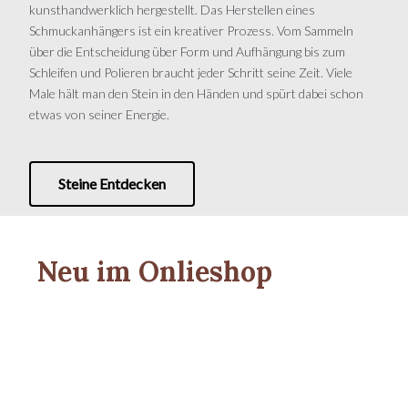
kunsthandwerklich hergestellt. Das Herstellen eines
Schmuckanhängers ist ein kreativer Prozess. Vom Sammeln
über die Entscheidung über Form und Aufhängung bis zum
Schleifen und Polieren braucht jeder Schritt seine Zeit. Viele
Male hält man den Stein in den Händen und spürt dabei schon
etwas von seiner Energie.
Steine Entdecken
Neu im Onlieshop