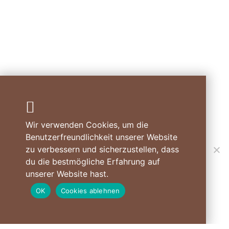
Wir verwenden Cookies, um die
Benutzerfreundlichkeit unserer Website
zu verbessern und sicherzustellen, dass
STEINLUCHS
du die bestmögliche Erfahrung auf
unserer Website hast.
Cornelia Luchsinger
Gübelweg 22
OK
Cookies ablehnen
8442 Hettlingen