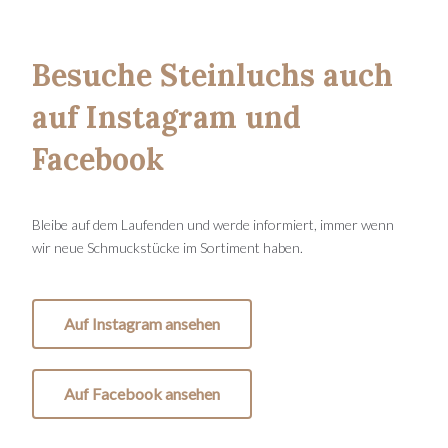
Besuche Steinluchs auch
auf Instagram und
Facebook
Bleibe auf dem Laufenden und werde informiert, immer wenn
wir neue Schmuckstücke im Sortiment haben.
Auf Instagram ansehen
Auf Facebook ansehen