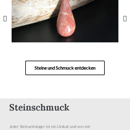
Steine und Schmuck entdecken
Steinschmuck
Jeder Steinanhänger ist ein Unikat und von mir